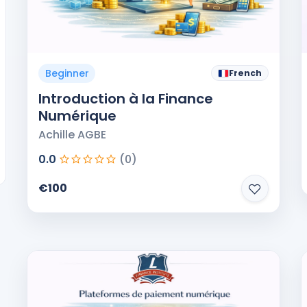
Beginner
French
Introduction à la Finance
Numérique
Achille AGBE
0.0
(0)
€100