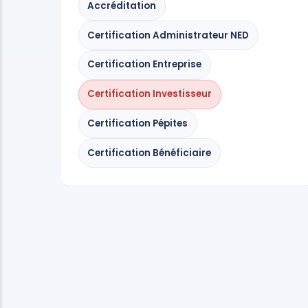
Accréditation
Certification Administrateur NED
Certification Entreprise
Certification Investisseur
Certification Pépites
Certification Bénéficiaire