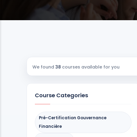
We found
38
courses available for you
Course Categories
Pré-Certification Gouvernance
Financière